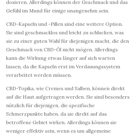
dosieren. Allerdings können der Geschmack und das
Gefühl im Mund für einige unangenehm sein.
CBD-Kapseln und -Pillen sind eine weitere Option.
Sie sind geschmacklos und leicht zu schlucken, was
sie zu einer guten Wahl für diejenigen macht, die den
Geschmack von CBD-Öl nicht mögen. Allerdings
kann die Wirkung etwas länger auf sich warten
lassen, da die Kapseln erst im Verdauungssystem
verarbeitet werden müssen.
CBD-Topika, wie Cremes und Salben, können direkt
auf die Haut aufgetragen werden. Sie sind besonders
nützlich für diejenigen, die spezifische
Schmerzpunkte haben, da sie direkt auf das
betroffene Gebiet wirken. Allerdings können sie
weniger effektiv sein, wenn es um allgemeine