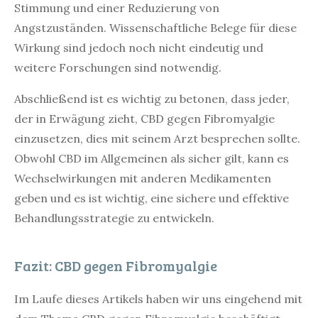
Stimmung und einer Reduzierung von
Angstzuständen. Wissenschaftliche Belege für diese
Wirkung sind jedoch noch nicht eindeutig und
weitere Forschungen sind notwendig.
Abschließend ist es wichtig zu betonen, dass jeder,
der in Erwägung zieht, CBD gegen Fibromyalgie
einzusetzen, dies mit seinem Arzt besprechen sollte.
Obwohl CBD im Allgemeinen als sicher gilt, kann es
Wechselwirkungen mit anderen Medikamenten
geben und es ist wichtig, eine sichere und effektive
Behandlungsstrategie zu entwickeln.
Fazit: CBD gegen Fibromyalgie
Im Laufe dieses Artikels haben wir uns eingehend mit