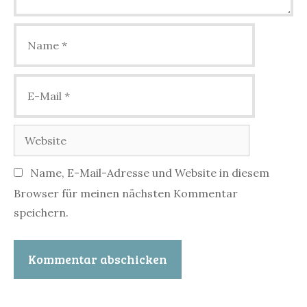
Name
E-
Mail
Website
Name, E-Mail-Adresse und Website in diesem
Browser für meinen nächsten Kommentar
speichern.