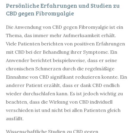
Persönliche Erfahrungen und Studien zu
CBD gegen Fibromyalgie
Die Anwendung von CBD gegen Fibromyalgie ist ein
Thema, das immer mehr Aufmerksamkeit erhält.
Viele Patienten berichten von positiven Erfahrungen
mit CBD bei der Behandlung ihrer Symptome. Ein
Anwender berichtet beispielsweise, dass er seine
chronischen Schmerzen durch die regelmäßige
Einnahme von CBD signifikant reduzieren konnte. Ein
anderer Patient erzählt, dass er dank CBD endlich
wieder durchschlafen kann. Es ist jedoch wichtig zu
beachten, dass die Wirkung von CBD individuell
verschieden ist und nicht bei allen Patienten gleich
ausfällt.
Wissenschaftliche Studien zu CBD gegen