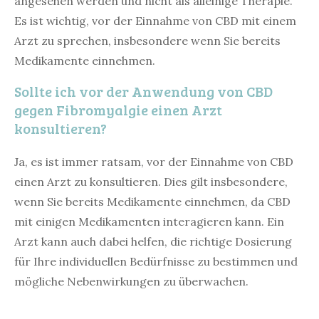
angesehen werden und nicht als alleinige Therapie.
Es ist wichtig, vor der Einnahme von CBD mit einem
Arzt zu sprechen, insbesondere wenn Sie bereits
Medikamente einnehmen.
Sollte ich vor der Anwendung von CBD
gegen Fibromyalgie einen Arzt
konsultieren?
Ja, es ist immer ratsam, vor der Einnahme von CBD
einen Arzt zu konsultieren. Dies gilt insbesondere,
wenn Sie bereits Medikamente einnehmen, da CBD
mit einigen Medikamenten interagieren kann. Ein
Arzt kann auch dabei helfen, die richtige Dosierung
für Ihre individuellen Bedürfnisse zu bestimmen und
mögliche Nebenwirkungen zu überwachen.