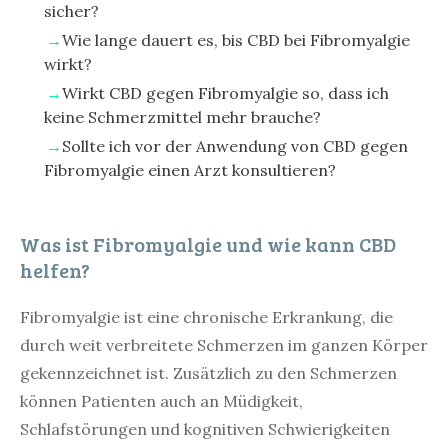
sicher?
Wie lange dauert es, bis CBD bei Fibromyalgie
wirkt?
Wirkt CBD gegen Fibromyalgie so, dass ich
keine Schmerzmittel mehr brauche?
Sollte ich vor der Anwendung von CBD gegen
Fibromyalgie einen Arzt konsultieren?
Was ist Fibromyalgie und wie kann CBD
helfen?
Fibromyalgie ist eine chronische Erkrankung, die
durch weit verbreitete Schmerzen im ganzen Körper
gekennzeichnet ist. Zusätzlich zu den Schmerzen
können Patienten auch an Müdigkeit,
Schlafstörungen und kognitiven Schwierigkeiten