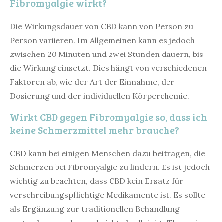
Fibromyalgie wirkt?
Die Wirkungsdauer von CBD kann von Person zu
Person variieren. Im Allgemeinen kann es jedoch
zwischen 20 Minuten und zwei Stunden dauern, bis
die Wirkung einsetzt. Dies hängt von verschiedenen
Faktoren ab, wie der Art der Einnahme, der
Dosierung und der individuellen Körperchemie.
Wirkt CBD gegen Fibromyalgie so, dass ich
keine Schmerzmittel mehr brauche?
CBD kann bei einigen Menschen dazu beitragen, die
Schmerzen bei Fibromyalgie zu lindern. Es ist jedoch
wichtig zu beachten, dass CBD kein Ersatz für
verschreibungspflichtige Medikamente ist. Es sollte
als Ergänzung zur traditionellen Behandlung