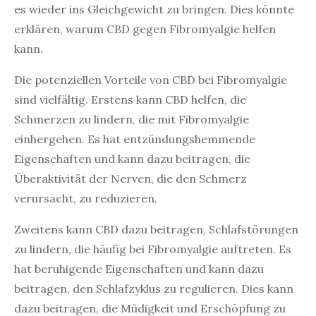
es wieder ins Gleichgewicht zu bringen. Dies könnte
erklären, warum CBD gegen Fibromyalgie helfen
kann.
Die potenziellen Vorteile von CBD bei Fibromyalgie
sind vielfältig. Erstens kann CBD helfen, die
Schmerzen zu lindern, die mit Fibromyalgie
einhergehen. Es hat entzündungshemmende
Eigenschaften und kann dazu beitragen, die
Überaktivität der Nerven, die den Schmerz
verursacht, zu reduzieren.
Zweitens kann CBD dazu beitragen, Schlafstörungen
zu lindern, die häufig bei Fibromyalgie auftreten. Es
hat beruhigende Eigenschaften und kann dazu
beitragen, den Schlafzyklus zu regulieren. Dies kann
dazu beitragen, die Müdigkeit und Erschöpfung zu