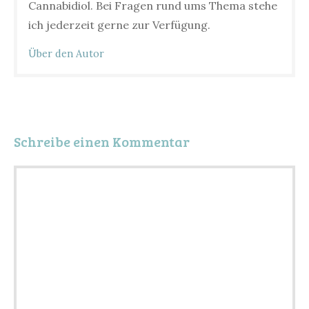
Cannabidiol. Bei Fragen rund ums Thema stehe
ich jederzeit gerne zur Verfügung.
Über den Autor
Schreibe einen Kommentar
Kommentar