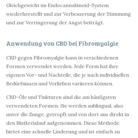
Gleichgewicht im Endocannabinoid-System
wiederherstellt und zur Verbesserung der Stimmung
und zur Verringerung der Angst beiträgt.
Anwendung von CBD bei Fibromyalgie
CBD gegen Fibromyalgie kann in verschiedenen
Formen verwendet werden. Jede Form hat ihre
eigenen Vor- und Nachteile, die je nach individuellen
Bedürfnissen und Vorlieben variieren können.
CBD-Öle und Tinkturen sind die am häufigsten
verwendeten Formen. Sie werden sublingual, also
unter die Zunge, getropft und von dort aus direkt in
den Blutkreislauf aufgenommen. Diese Methode
bietet eine schnelle Linderung und ist einfach zu