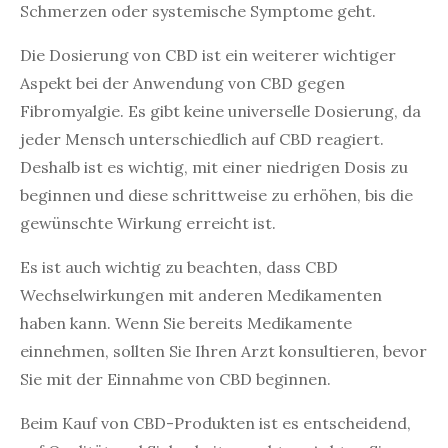
Schmerzen oder systemische Symptome geht.
Die Dosierung von CBD ist ein weiterer wichtiger
Aspekt bei der Anwendung von CBD gegen
Fibromyalgie. Es gibt keine universelle Dosierung, da
jeder Mensch unterschiedlich auf CBD reagiert.
Deshalb ist es wichtig, mit einer niedrigen Dosis zu
beginnen und diese schrittweise zu erhöhen, bis die
gewünschte Wirkung erreicht ist.
Es ist auch wichtig zu beachten, dass CBD
Wechselwirkungen mit anderen Medikamenten
haben kann. Wenn Sie bereits Medikamente
einnehmen, sollten Sie Ihren Arzt konsultieren, bevor
Sie mit der Einnahme von CBD beginnen.
Beim Kauf von CBD-Produkten ist es entscheidend,