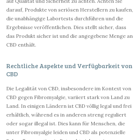
auf Qualität und Sicherheit zu achten. Achten Sie
darauf, Produkte von seriösen Herstellern zu kaufen,
die unabhängige Labortests durchführen und die
Ergebnisse veröffentlichen. Dies stellt sicher, dass
das Produkt sicher ist und die angegebene Menge an
CBD enthält.
Rechtliche Aspekte und Verfügbarkeit von
CBD
Die Legalität von CBD, insbesondere im Kontext von
CBD gegen Fibromyalgie, variiert stark von Land zu
Land. In einigen Ländern ist CBD völlig legal und frei
erhältlich, während es in anderen streng reguliert
oder sogar illegal ist. Dies kann für Menschen, die
unter Fibromyalgie leiden und CBD als potenzielle