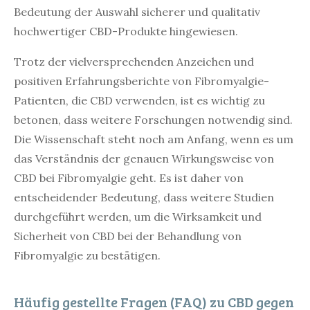
Bedeutung der Auswahl sicherer und qualitativ
hochwertiger CBD-Produkte hingewiesen.
Trotz der vielversprechenden Anzeichen und
positiven Erfahrungsberichte von Fibromyalgie-
Patienten, die CBD verwenden, ist es wichtig zu
betonen, dass weitere Forschungen notwendig sind.
Die Wissenschaft steht noch am Anfang, wenn es um
das Verständnis der genauen Wirkungsweise von
CBD bei Fibromyalgie geht. Es ist daher von
entscheidender Bedeutung, dass weitere Studien
durchgeführt werden, um die Wirksamkeit und
Sicherheit von CBD bei der Behandlung von
Fibromyalgie zu bestätigen.
Häufig gestellte Fragen (FAQ) zu CBD gegen