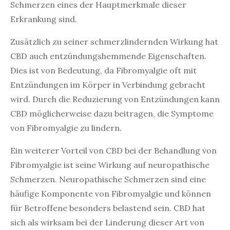
Schmerzen eines der Hauptmerkmale dieser
Erkrankung sind.
Zusätzlich zu seiner schmerzlindernden Wirkung hat
CBD auch entzündungshemmende Eigenschaften.
Dies ist von Bedeutung, da Fibromyalgie oft mit
Entzündungen im Körper in Verbindung gebracht
wird. Durch die Reduzierung von Entzündungen kann
CBD möglicherweise dazu beitragen, die Symptome
von Fibromyalgie zu lindern.
Ein weiterer Vorteil von CBD bei der Behandlung von
Fibromyalgie ist seine Wirkung auf neuropathische
Schmerzen. Neuropathische Schmerzen sind eine
häufige Komponente von Fibromyalgie und können
für Betroffene besonders belastend sein. CBD hat
sich als wirksam bei der Linderung dieser Art von