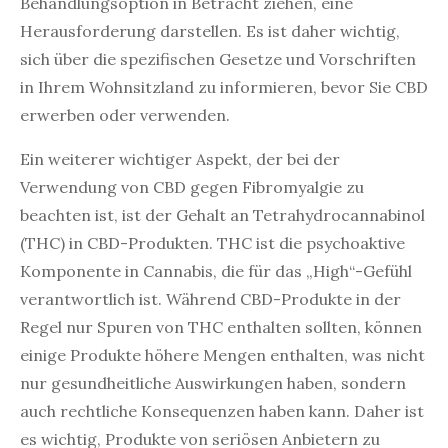
Behandlungsoption in Betracht ziehen, eine
Herausforderung darstellen. Es ist daher wichtig,
sich über die spezifischen Gesetze und Vorschriften
in Ihrem Wohnsitzland zu informieren, bevor Sie CBD
erwerben oder verwenden.
Ein weiterer wichtiger Aspekt, der bei der
Verwendung von CBD gegen Fibromyalgie zu
beachten ist, ist der Gehalt an Tetrahydrocannabinol
(THC) in CBD-Produkten. THC ist die psychoaktive
Komponente in Cannabis, die für das „High“-Gefühl
verantwortlich ist. Während CBD-Produkte in der
Regel nur Spuren von THC enthalten sollten, können
einige Produkte höhere Mengen enthalten, was nicht
nur gesundheitliche Auswirkungen haben, sondern
auch rechtliche Konsequenzen haben kann. Daher ist
es wichtig, Produkte von seriösen Anbietern zu