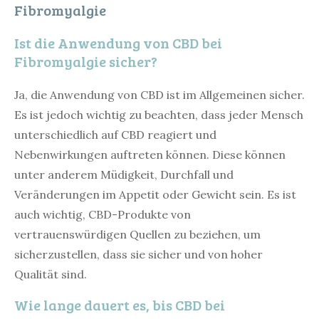
Fibromyalgie
Ist die Anwendung von CBD bei
Fibromyalgie sicher?
Ja, die Anwendung von CBD ist im Allgemeinen sicher.
Es ist jedoch wichtig zu beachten, dass jeder Mensch
unterschiedlich auf CBD reagiert und
Nebenwirkungen auftreten können. Diese können
unter anderem Müdigkeit, Durchfall und
Veränderungen im Appetit oder Gewicht sein. Es ist
auch wichtig, CBD-Produkte von
vertrauenswürdigen Quellen zu beziehen, um
sicherzustellen, dass sie sicher und von hoher
Qualität sind.
Wie lange dauert es, bis CBD bei