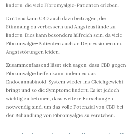
lindern, die viele Fibromyalgie-Patienten erleben.
Drittens kann CBD auch dazu beitragen, die
Stimmung zu verbessern und Angstzustände zu
lindern. Dies kann besonders hilfreich sein, da viele
Fibromyalgie-Patienten auch an Depressionen und
Angststörungen leiden.
Zusammenfassend lässt sich sagen, dass CBD gegen
Fibromyalgie helfen kann, indem es das
Endocannabinoid-System wieder ins Gleichgewicht
bringt und so die Symptome lindert. Es ist jedoch
wichtig zu betonen, dass weitere Forschungen
notwendig sind, um das volle Potenzial von CBD bei
der Behandlung von Fibromyalgie zu verstehen.