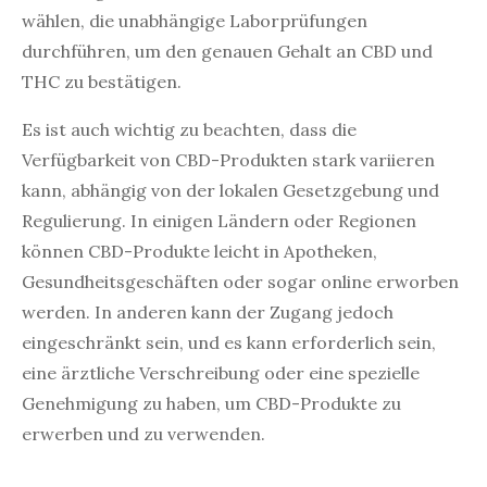
wählen, die unabhängige Laborprüfungen
durchführen, um den genauen Gehalt an CBD und
THC zu bestätigen.
Es ist auch wichtig zu beachten, dass die
Verfügbarkeit von CBD-Produkten stark variieren
kann, abhängig von der lokalen Gesetzgebung und
Regulierung. In einigen Ländern oder Regionen
können CBD-Produkte leicht in Apotheken,
Gesundheitsgeschäften oder sogar online erworben
werden. In anderen kann der Zugang jedoch
eingeschränkt sein, und es kann erforderlich sein,
eine ärztliche Verschreibung oder eine spezielle
Genehmigung zu haben, um CBD-Produkte zu
erwerben und zu verwenden.