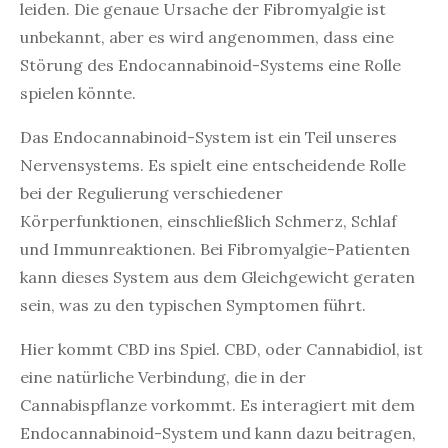
leiden. Die genaue Ursache der Fibromyalgie ist
unbekannt, aber es wird angenommen, dass eine
Störung des Endocannabinoid-Systems eine Rolle
spielen könnte.
Das Endocannabinoid-System ist ein Teil unseres
Nervensystems. Es spielt eine entscheidende Rolle
bei der Regulierung verschiedener
Körperfunktionen, einschließlich Schmerz, Schlaf
und Immunreaktionen. Bei Fibromyalgie-Patienten
kann dieses System aus dem Gleichgewicht geraten
sein, was zu den typischen Symptomen führt.
Hier kommt CBD ins Spiel. CBD, oder Cannabidiol, ist
eine natürliche Verbindung, die in der
Cannabispflanze vorkommt. Es interagiert mit dem
Endocannabinoid-System und kann dazu beitragen,