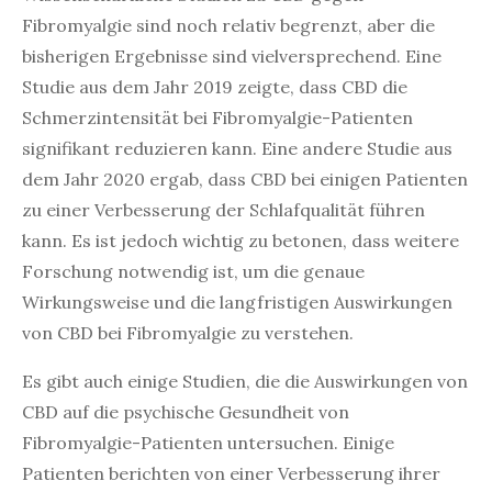
Fibromyalgie sind noch relativ begrenzt, aber die
bisherigen Ergebnisse sind vielversprechend. Eine
Studie aus dem Jahr 2019 zeigte, dass CBD die
Schmerzintensität bei Fibromyalgie-Patienten
signifikant reduzieren kann. Eine andere Studie aus
dem Jahr 2020 ergab, dass CBD bei einigen Patienten
zu einer Verbesserung der Schlafqualität führen
kann. Es ist jedoch wichtig zu betonen, dass weitere
Forschung notwendig ist, um die genaue
Wirkungsweise und die langfristigen Auswirkungen
von CBD bei Fibromyalgie zu verstehen.
Es gibt auch einige Studien, die die Auswirkungen von
CBD auf die psychische Gesundheit von
Fibromyalgie-Patienten untersuchen. Einige
Patienten berichten von einer Verbesserung ihrer