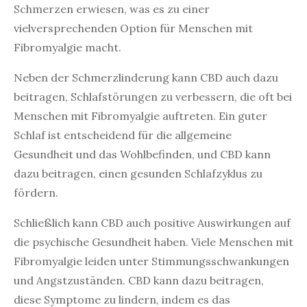
Schmerzen erwiesen, was es zu einer
vielversprechenden Option für Menschen mit
Fibromyalgie macht.
Neben der Schmerzlinderung kann CBD auch dazu
beitragen, Schlafstörungen zu verbessern, die oft bei
Menschen mit Fibromyalgie auftreten. Ein guter
Schlaf ist entscheidend für die allgemeine
Gesundheit und das Wohlbefinden, und CBD kann
dazu beitragen, einen gesunden Schlafzyklus zu
fördern.
Schließlich kann CBD auch positive Auswirkungen auf
die psychische Gesundheit haben. Viele Menschen mit
Fibromyalgie leiden unter Stimmungsschwankungen
und Angstzuständen. CBD kann dazu beitragen,
diese Symptome zu lindern, indem es das