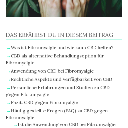
DAS ERFÄHRST DU IN DIESEM BEITRAG
Was ist Fibromyalgie und wie kann CBD helfen?
CBD als alternative Behandlungsoption für
Fibromyalgie
Anwendung von CBD bei Fibromyalgie
Rechtliche Aspekte und Verfügbarkeit von CBD
Persönliche Erfahrungen und Studien zu CBD
gegen Fibromyalgie
Fazit: CBD gegen Fibromyalgie
Häufig gestellte Fragen (FAQ) zu CBD gegen
Fibromyalgie
Ist die Anwendung von CBD bei Fibromyalgie