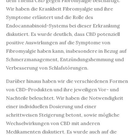
dem Thema CBD gegen Fibromyalgie beschäftigt.
Wir haben die Krankheit Fibromyalgie und ihre
Symptome erläutert und die Rolle des
Endocannabinoid-Systems bei dieser Erkrankung
diskutiert. Es wurde deutlich, dass CBD potenziell
positive Auswirkungen auf die Symptome von
Fibromyalgie haben kann, insbesondere in Bezug auf
Schmerzmanagement, Entzündungshemmung und
Verbesserung von Schlafstörungen.
Darüber hinaus haben wir die verschiedenen Formen
von CBD-Produkten und ihre jeweiligen Vor- und
Nachteile beleuchtet. Wir haben die Notwendigkeit
einer individuellen Dosierung und einer
schrittweisen Steigerung betont, sowie mögliche
Wechselwirkungen von CBD mit anderen
Medikamenten diskutiert. Es wurde auch auf die