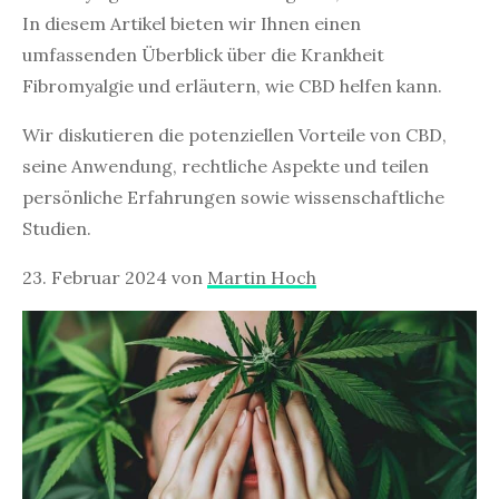
In diesem Artikel bieten wir Ihnen einen
umfassenden Überblick über die Krankheit
Fibromyalgie und erläutern, wie CBD helfen kann.
Wir diskutieren die potenziellen Vorteile von CBD,
seine Anwendung, rechtliche Aspekte und teilen
persönliche Erfahrungen sowie wissenschaftliche
Studien.
23. Februar 2024
von
Martin Hoch