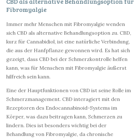
CBD als alternative Behandlungsoption für
Fibromyalgie
Immer mehr Menschen mit Fibromyalgie wenden
sich CBD als alternative Behandlungsoption zu. CBD,
kurz für Cannabidiol, ist eine natürliche Verbindung,
die aus der Hanfpflanze gewonnen wird. Es hat sich
gezeigt, dass CBD bei der Schmerzkontrolle helfen
kann, was für Menschen mit Fibromyalgie äußerst
hilfreich sein kann.
Eine der Hauptfunktionen von CBD ist seine Rolle im
Schmerzmanagement. CBD interagiert mit den
Rezeptoren des Endocannabinoid-Systems im
Körper, was dazu beitragen kann, Schmerzen zu
lindern. Dies ist besonders wichtig bei der
Behandlung von Fibromyalgie, da chronische