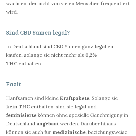
wachsen, der nicht von vielen Menschen frequentiert
wird.
Sind CBD Samen legal?
In Deutschland sind CBD Samen ganz
legal
zu
kaufen, solange sie nicht mehr als
0,2%
THC
enthalten.
Fazit
Hanfsamen sind kleine
Kraftpakete
. Solange sie
kein THC
enthalten, sind sie
legal
und
feminisierte
können ohne spezielle Genehmigung in
Deutschland
angebaut
werden. Darüber hinaus
können sie auch für
medizinische
, beziehungsweise