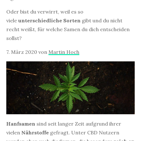
Oder bist du verwirrt, weil es so
viele
unterschiedliche Sorten
gibt und du nicht
recht weißt, für welche Samen du dich entscheiden
sollst?
7. März 2020
von
Martin Hoch
Hanfsamen
sind seit langer Zeit aufgrund ihrer
vielen
Nährstoffe
gefragt. Unter CBD Nutzern