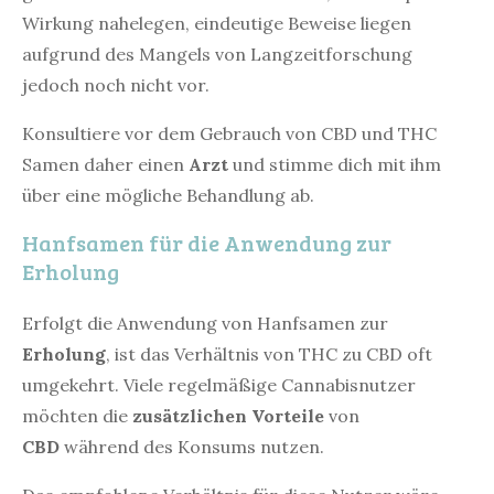
Wirkung nahelegen, eindeutige Beweise liegen
aufgrund des Mangels von Langzeitforschung
jedoch noch nicht vor.
Konsultiere vor dem Gebrauch von CBD und THC
Samen daher einen
Arzt
und stimme dich mit ihm
über eine mögliche Behandlung ab.
Hanfsamen für die Anwendung zur
Erholung
Erfolgt die Anwendung von Hanfsamen zur
Erholung
, ist das Verhältnis von THC zu CBD oft
umgekehrt. Viele regelmäßige Cannabisnutzer
möchten die
zusätzlichen Vorteile
von
CBD
während des Konsums nutzen.