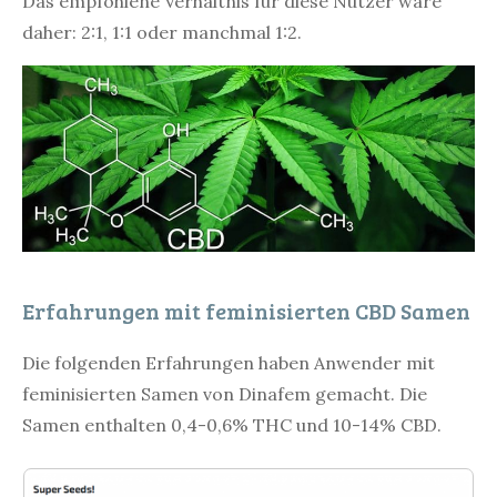
Das empfohlene Verhältnis für diese Nutzer wäre
daher: 2:1, 1:1 oder manchmal 1:2.
Erfahrungen mit feminisierten CBD Samen
Die folgenden Erfahrungen haben Anwender mit
feminisierten Samen von Dinafem gemacht. Die
Samen enthalten 0,4-0,6% THC und 10-14% CBD.