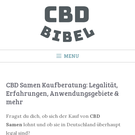
Springe
zum
Inhalt
MENU
CBD Samen Kaufberatung: Legalität,
Erfahrungen, Anwendungsgebiete &
mehr
Fragst du dich, ob sich der Kauf von
CBD
Samen
lohnt und ob sie in Deutschland überhaupt
legal sind?