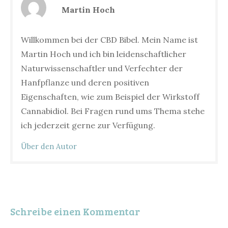
Martin Hoch
Willkommen bei der CBD Bibel. Mein Name ist
Martin Hoch und ich bin leidenschaftlicher
Naturwissenschaftler und Verfechter der
Hanfpflanze und deren positiven
Eigenschaften, wie zum Beispiel der Wirkstoff
Cannabidiol. Bei Fragen rund ums Thema stehe
ich jederzeit gerne zur Verfügung.
Über den Autor
Schreibe einen Kommentar