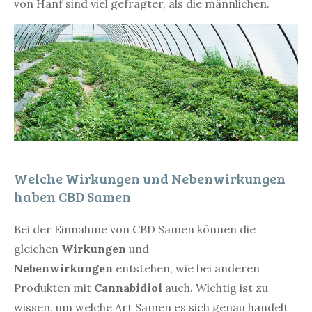
von Hanf sind viel gefragter, als die männlichen.
Welche Wirkungen und Nebenwirkungen
haben CBD Samen
Bei der Einnahme von CBD Samen können die
gleichen
Wirkungen
und
Nebenwirkungen
entstehen, wie bei anderen
Produkten mit
Cannabidiol
auch. Wichtig ist zu
wissen, um welche Art Samen es sich genau handelt