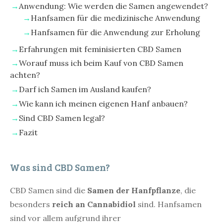
Anwendung: Wie werden die Samen angewendet?
Hanfsamen für die medizinische Anwendung
Hanfsamen für die Anwendung zur Erholung
Erfahrungen mit feminisierten CBD Samen
Worauf muss ich beim Kauf von CBD Samen
achten?
Darf ich Samen im Ausland kaufen?
Wie kann ich meinen eigenen Hanf anbauen?
Sind CBD Samen legal?
Fazit
Was sind CBD Samen?
CBD Samen sind die
Samen der Hanfpflanze
, die
besonders
reich an Cannabidiol
sind. Hanfsamen
sind vor allem aufgrund ihrer