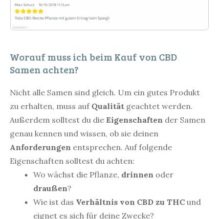
Worauf muss ich beim Kauf von CBD
Samen achten?
Nicht alle Samen sind gleich. Um ein gutes Produkt
zu erhalten, muss auf
Qualität
geachtet werden.
Außerdem solltest du die
Eigenschaften
der Samen
genau kennen und wissen, ob sie deinen
Anforderungen
entsprechen. Auf folgende
Eigenschaften solltest du achten:
Wo wächst die Pflanze,
drinnen
oder
draußen
?
Wie ist das
Verhältnis von CBD zu THC
und
eignet es sich für deine Zwecke?