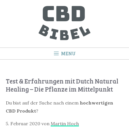
Springe
zum
Inhalt
MENU
Test & Erfahrungen mit Dutch Natural
Healing – Die Pflanze im Mittelpunkt
Du bist auf der Suche nach einem
hochwertigen
CBD Produkt
?
5. Februar 2020
von
Martin Hoch