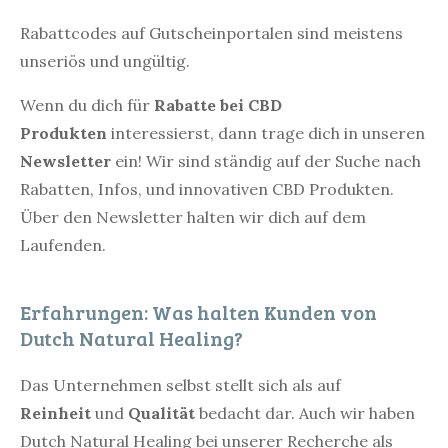
Rabattcodes auf Gutscheinportalen sind meistens
unseriös und ungültig.
Wenn du dich für
Rabatte bei CBD
Produkten
interessierst, dann trage dich in unseren
Newsletter
ein! Wir sind ständig auf der Suche nach
Rabatten, Infos, und innovativen CBD Produkten.
Über den Newsletter halten wir dich auf dem
Laufenden.
Erfahrungen: Was halten Kunden von
Dutch Natural Healing?
Das Unternehmen selbst stellt sich als auf
Reinheit
und
Qualität
bedacht dar. Auch wir haben
Dutch Natural Healing bei unserer Recherche als