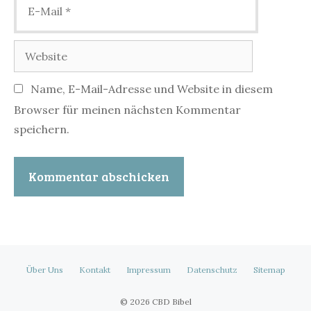
Mail
Website
Name, E-Mail-Adresse und Website in diesem
Browser für meinen nächsten Kommentar
speichern.
Über Uns
Kontakt
Impressum
Datenschutz
Sitemap
© 2026 CBD Bibel