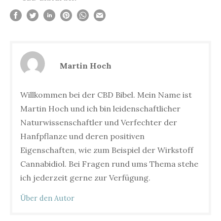
Martin Hoch
Willkommen bei der CBD Bibel. Mein Name ist
Martin Hoch und ich bin leidenschaftlicher
Naturwissenschaftler und Verfechter der
Hanfpflanze und deren positiven
Eigenschaften, wie zum Beispiel der Wirkstoff
Cannabidiol. Bei Fragen rund ums Thema stehe
ich jederzeit gerne zur Verfügung.
Über den Autor