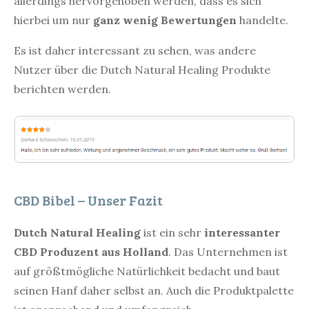
allerdings hervorgehoben werden, dass es sich
hierbei um nur
ganz wenig Bewertungen
handelte.
Es ist daher interessant zu sehen, was andere
Nutzer über die Dutch Natural Healing Produkte
berichten werden.
CBD Bibel – Unser Fazit
Dutch Natural Healing
ist ein sehr
interessanter
CBD Produzent aus Holland
. Das Unternehmen ist
auf größtmögliche Natürlichkeit bedacht und baut
seinen Hanf daher selbst an. Auch die Produktpalette