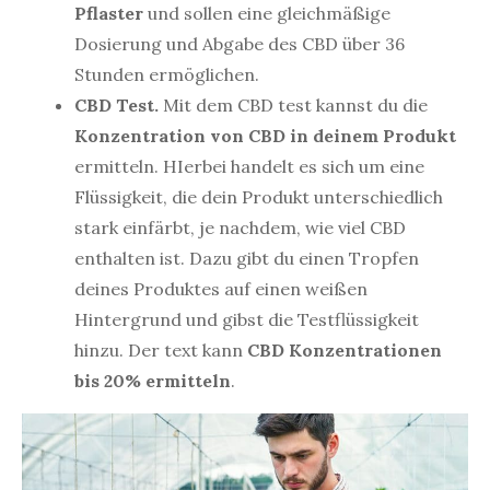
Pflaster
und sollen eine gleichmäßige
Dosierung und Abgabe des CBD über 36
Stunden ermöglichen.
CBD Test.
Mit dem CBD test kannst du die
Konzentration von CBD
in deinem Produkt
ermitteln. HIerbei handelt es sich um eine
Flüssigkeit, die dein Produkt unterschiedlich
stark einfärbt, je nachdem, wie viel CBD
enthalten ist. Dazu gibt du einen Tropfen
deines Produktes auf einen weißen
Hintergrund und gibst die Testflüssigkeit
hinzu. Der text kann
CBD Konzentrationen
bis 20% ermitteln
.