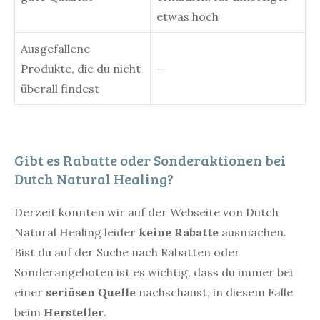
etwas hoch
Ausgefallene
Produkte, die du nicht
—
überall findest
Gibt es Rabatte oder Sonderaktionen bei
Dutch Natural Healing?
Derzeit konnten wir auf der Webseite von Dutch
Natural Healing leider
keine Rabatte
ausmachen.
Bist du auf der Suche nach Rabatten oder
Sonderangeboten ist es wichtig, dass du immer bei
einer
seriösen Quelle
nachschaust, in diesem Falle
beim
Hersteller
.