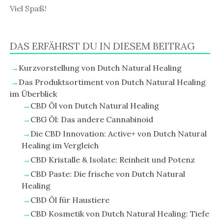
Viel Spaß!
DAS ERFÄHRST DU IN DIESEM BEITRAG
Kurzvorstellung von Dutch Natural Healing
Das Produktsortiment von Dutch Natural Healing
im Überblick
CBD Öl von Dutch Natural Healing
CBG Öl: Das andere Cannabinoid
Die CBD Innovation: Active+ von Dutch Natural
Healing im Vergleich
CBD Kristalle & Isolate: Reinheit und Potenz
CBD Paste: Die frische von Dutch Natural
Healing
CBD Öl für Haustiere
CBD Kosmetik von Dutch Natural Healing: Tiefe