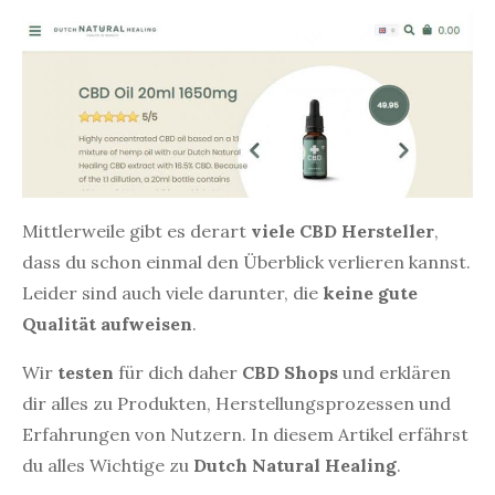
Mittlerweile gibt es derart
viele CBD Hersteller
,
dass du schon einmal den Überblick verlieren kannst.
Leider sind auch viele darunter, die
keine gute
Qualität aufweisen
.
Wir
testen
für dich daher
CBD Shops
und erklären
dir alles zu Produkten, Herstellungsprozessen und
Erfahrungen von Nutzern. In diesem Artikel erfährst
du alles Wichtige zu
Dutch Natural Healing
.