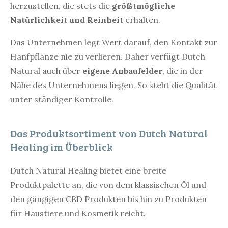
herzustellen, die stets die
größtmögliche
Natürlichkeit und Reinheit
erhalten.
Das Unternehmen legt Wert darauf, den Kontakt zur
Hanfpflanze nie zu verlieren. Daher verfügt Dutch
Natural auch über
eigene Anbaufelder
, die in der
Nähe des Unternehmens liegen. So steht die Qualität
unter ständiger Kontrolle.
Das Produktsortiment von Dutch Natural
Healing im Überblick
Dutch Natural Healing bietet eine breite
Produktpalette an, die von dem klassischen Öl und
den gängigen CBD Produkten bis hin zu Produkten
für Haustiere und Kosmetik reicht.