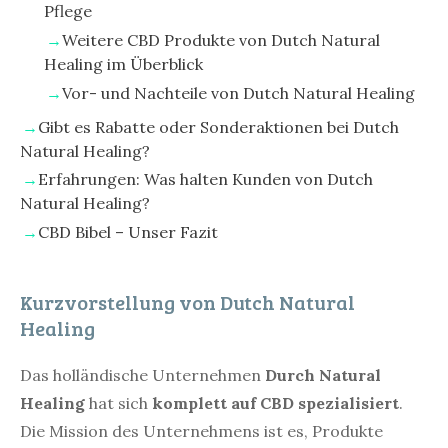
Pflege
Weitere CBD Produkte von Dutch Natural
Healing im Überblick
Vor- und Nachteile von Dutch Natural Healing
Gibt es Rabatte oder Sonderaktionen bei Dutch
Natural Healing?
Erfahrungen: Was halten Kunden von Dutch
Natural Healing?
CBD Bibel – Unser Fazit
Kurzvorstellung von Dutch Natural
Healing
Das holländische Unternehmen
Durch Natural
Healing
hat sich
komplett auf CBD spezialisiert
.
Die Mission des Unternehmens ist es, Produkte