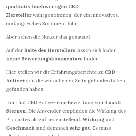
qualitativ hochwertigen CBD
Hersteller
wahrgenommen, der ein innovatives,
umfangreiches Sortiment führt.
Aber sehen die Nutzer das genauso?
Auf der
Seite des Herstellers
lassen sich leider
keine Bewertungskommentare
finden.
Hier stellen wir dir Erfahrungsberichte zu
CBD
Active+
vor, die wir auf einer Seite gefunden haben
gefunden haben.
Dort hat CBD Active+ eine Bewertung von
4 aus 5
Sternen
. Die Anwender empfinden die Wirkung des
Produktes als zufriedenstellend.
Wirkung
und
Geschmack
sind demnach
sehr gut
. Es muss