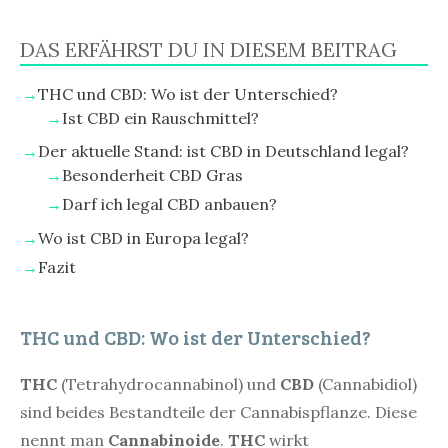
DAS ERFÄHRST DU IN DIESEM BEITRAG
THC und CBD: Wo ist der Unterschied?
Ist CBD ein Rauschmittel?
Der aktuelle Stand: ist CBD in Deutschland legal?
Besonderheit CBD Gras
Darf ich legal CBD anbauen?
Wo ist CBD in Europa legal?
Fazit
THC und CBD: Wo ist der Unterschied?
THC
(Tetrahydrocannabinol) und
CBD
(Cannabidiol)
sind beides Bestandteile der Cannabispflanze. Diese
nennt man
Cannabinoide
.
THC
wirkt