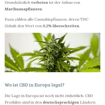
Grundsätzlich
verboten
ist der Anbau von
Marihuanapflanzen
.
Dazu zählen alle Cannabispflanzen, deren THC
Gehalt den Wert von
0,2% überschreiten
.
Wo ist CBD in Europa legal?
Die Lage in Europa ist noch nicht einheitlich. CBD
Produkte sind in den
deutschsprachigen
Ländern