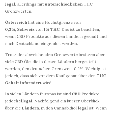
legal
, allerdings mit
unterschiedlichen
THC
Grenzwerten.
Österreich
hat eine Höchstgrenze von
0,3%,
Schweiz
von
1% THC
. Das ist zu beachten,
wenn CBD Produkte aus diesen Ländern gekauft und
nach Deutschland eingeführt werden.
Trotz der abweichenden Grenzwerte besitzen aber
viele CBD Öle, die in diesen Ländern hergestellt
werden, den deutschen Grenzwert 0,2%. Wichtig ist
jedoch, dass sich vor dem Kauf genau über den
THC
Gehalt informiert
wird.
In vielen Ländern Europas ist sind
CBD
Produkte
jedoch
illegal
. Nachfolgend ein kurzer Überblick
über die
Ländern
, in den Cannabidiol
legal
ist. Wenn