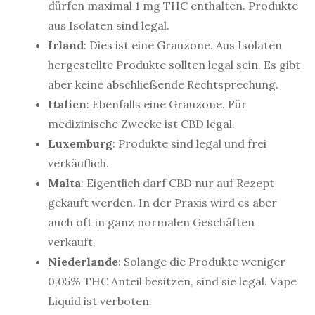
dürfen maximal 1 mg THC enthalten. Produkte
aus Isolaten sind legal.
Irland
: Dies ist eine Grauzone. Aus Isolaten
hergestellte Produkte sollten legal sein. Es gibt
aber keine abschließende Rechtsprechung.
Italien
: Ebenfalls eine Grauzone. Für
medizinische Zwecke ist CBD legal.
Luxemburg
: Produkte sind legal und frei
verkäuflich.
Malta
: Eigentlich darf CBD nur auf Rezept
gekauft werden. In der Praxis wird es aber
auch oft in ganz normalen Geschäften
verkauft.
Niederlande
: Solange die Produkte weniger
0,05% THC Anteil besitzen, sind sie legal. Vape
Liquid ist verboten.