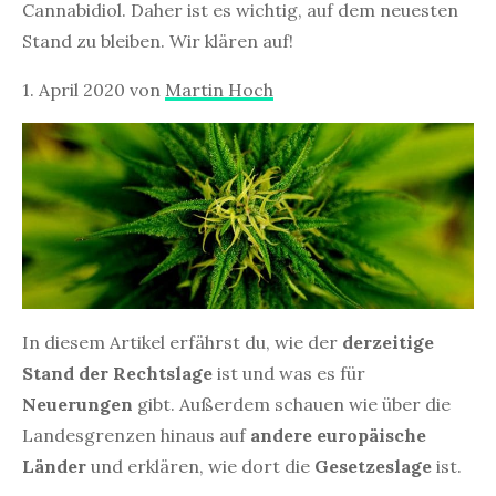
Cannabidiol. Daher ist es wichtig, auf dem neuesten
Stand zu bleiben. Wir klären auf!
1. April 2020
von
Martin Hoch
In diesem Artikel erfährst du, wie der
derzeitige
Stand der Rechtslage
ist und was es für
Neuerungen
gibt. Außerdem schauen wie über die
Landesgrenzen hinaus auf
andere europäische
Länder
und erklären, wie dort die
Gesetzeslage
ist.