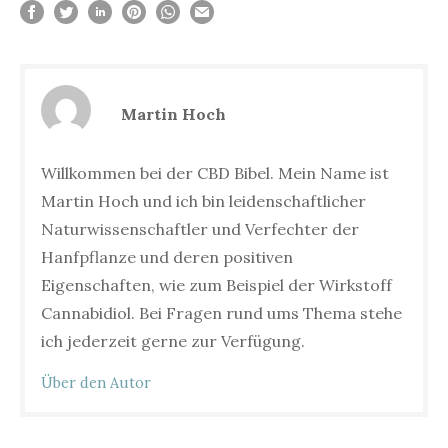
Martin Hoch
Willkommen bei der CBD Bibel. Mein Name ist
Martin Hoch und ich bin leidenschaftlicher
Naturwissenschaftler und Verfechter der
Hanfpflanze und deren positiven
Eigenschaften, wie zum Beispiel der Wirkstoff
Cannabidiol. Bei Fragen rund ums Thema stehe
ich jederzeit gerne zur Verfügung.
Über den Autor