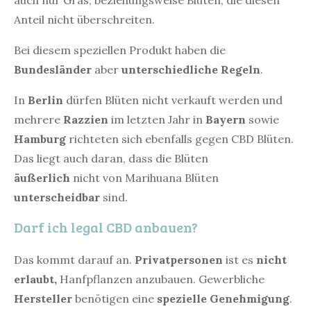
Anteil nicht überschreiten.
Bei diesem speziellen Produkt haben die
Bundesländer
aber
unterschiedliche Regeln
.
In
Berlin
dürfen Blüten nicht verkauft werden und
mehrere
Razzien
im letzten Jahr in
Bayern
sowie
Hamburg
richteten sich ebenfalls gegen CBD Blüten.
Das liegt auch daran, dass die Blüten
äußerlich
nicht von Marihuana Blüten
unterscheidbar
sind.
Darf ich legal CBD anbauen?
Das kommt darauf an.
Privatpersonen
ist es
nicht
erlaubt,
Hanfpflanzen anzubauen. Gewerbliche
Hersteller
benötigen eine
spezielle Genehmigung
.