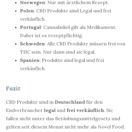
Norwegen
: Nur mit ärztlichem Rezept.
Polen
: CBD Produkte sind Legal und frei
verkäuflich.
Portugal
: Cannabidiol gilt als Medikament.
Daher ist es rezeptpflichtig.
Schweden
: Alle CBD Produkte müssen frei von
THC sein. Nur dann sind sie legal.
Spanien
: Produkte sind legal und frei
verkäuflich.
Fazit
CBD Produkte sind in
Deutschland
für den
Endverbraucher
legal
und
frei verkäuflich
. Sie
fallen nicht unter das Betäubungsmittelgesetz und
gelten seit diesem Monat nicht mehr als Novel Food.