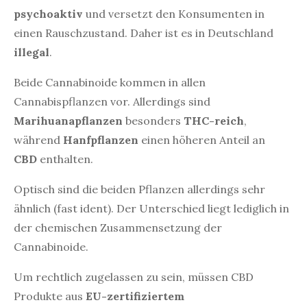
psychoaktiv
und versetzt den Konsumenten in
einen Rauschzustand. Daher ist es in Deutschland
illegal
.
Beide Cannabinoide kommen in allen
Cannabispflanzen vor. Allerdings sind
Marihuanapflanzen
besonders
THC-reich
,
während
Hanfpflanzen
einen höheren Anteil an
CBD
enthalten.
Optisch sind die beiden Pflanzen allerdings sehr
ähnlich (fast ident). Der Unterschied liegt lediglich in
der chemischen Zusammensetzung der
Cannabinoide.
Um rechtlich zugelassen zu sein, müssen CBD
Produkte aus
EU-zertifiziertem