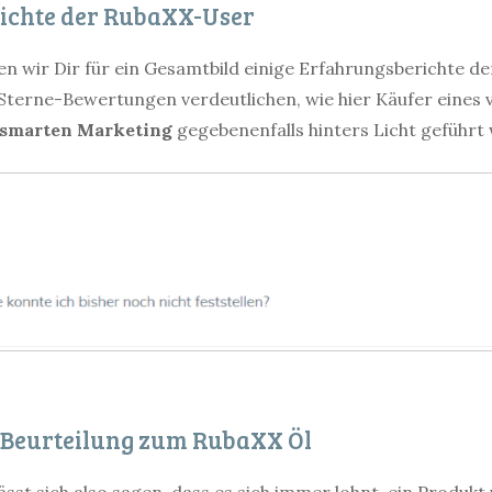
ichte der RubaXX-User
n wir Dir für ein Gesamtbild einige Erfahrungsberichte 
Sterne-Bewertungen verdeutlichen, wie hier Käufer eines
smarten Marketing
gegebenenfalls hinters Licht geführt
 Beurteilung zum RubaXX Öl