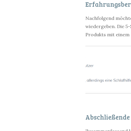
Erfahrungsber
Nachfolgend möchte
wiedergeben. Die 5-
Produkts mit einem
Abschließende